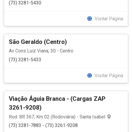
(73) 3281-5430
Visitar Página
São Geraldo (Centro)
Av Cons Luiz Viana, 30 - Centro
(73) 3281-5433
Visitar Página
Viação Águia Branca - (Cargas ZAP
3261-9208)
Rod. BR 367, Km 02 (Rodoviária) - Santa Isabel
(73) 3281-7883 - (73) 3261-9208