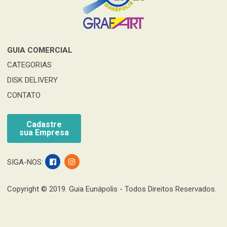
GUIA COMERCIAL
CATEGORIAS
DISK DELIVERY
CONTATO
Cadastre
sua Empresa
SIGA-NOS:
Copyright © 2019. Guia Eunápolis - Todos Direitos Reservados.