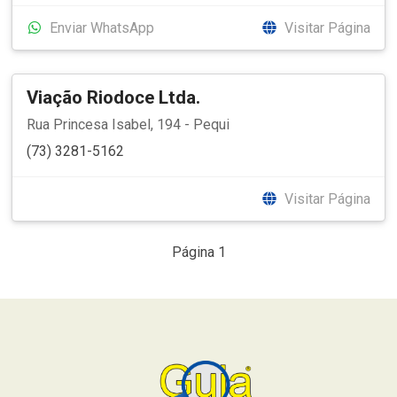
Enviar WhatsApp
Visitar Página
Viação Riodoce Ltda.
Rua Princesa Isabel, 194 - Pequi
(73) 3281-5162
Visitar Página
Página 1