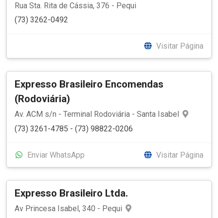
Rua Sta. Rita de Cássia, 376 - Pequi
(73) 3262-0492
Visitar Página
Expresso Brasileiro Encomendas
(Rodoviária)
Av. ACM s/n - Terminal Rodoviária - Santa Isabel
(73) 3261-4785 - (73) 98822-0206
Enviar WhatsApp
Visitar Página
Expresso Brasileiro Ltda.
Av Princesa Isabel, 340 - Pequi