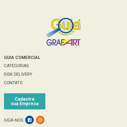
GUIA COMERCIAL
CATEGORIAS
DISK DELIVERY
CONTATO
Cadastre
sua Empresa
SIGA-NOS: