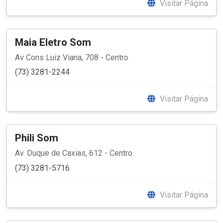
Visitar Página
Maia Eletro Som
Av Cons Luiz Viana, 708 - Centro
(73) 3281-2244
Visitar Página
Phili Som
Av. Duque de Caxias, 612 - Centro
(73) 3281-5716
Visitar Página