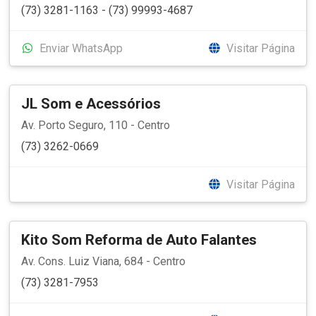
(73) 3281-1163 - (73) 99993-4687
Enviar WhatsApp
Visitar Página
JL Som e Acessórios
Av. Porto Seguro, 110 - Centro
(73) 3262-0669
Visitar Página
Kito Som Reforma de Auto Falantes
Av. Cons. Luiz Viana, 684 - Centro
(73) 3281-7953