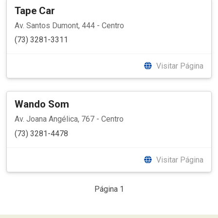
Tape Car
Av. Santos Dumont, 444 - Centro
(73) 3281-3311
Visitar Página
Wando Som
Av. Joana Angélica, 767 - Centro
(73) 3281-4478
Visitar Página
Página 1