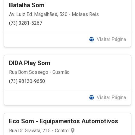
Batalha Som
Av. Luiz Ed. Magalhães, 520 - Moises Reis
(73) 3281-5267
Visitar Página
DIDA Play Som
Rua Bom Sossego - Gusmão
(73) 98120-9650
Visitar Página
Eco Som - Equipamentos Automotivos
Rua Dr. Gravatá, 215 - Centro