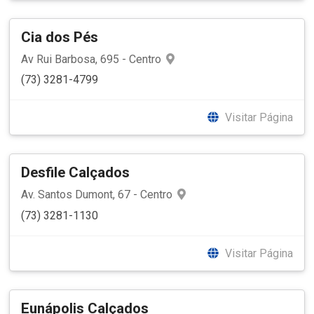
Cia dos Pés
Av Rui Barbosa, 695 - Centro
(73) 3281-4799
Visitar Página
Desfile Calçados
Av. Santos Dumont, 67 - Centro
(73) 3281-1130
Visitar Página
Eunápolis Calçados