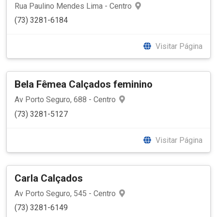
Rua Paulino Mendes Lima - Centro
(73) 3281-6184
Visitar Página
Bela Fêmea Calçados feminino
Av Porto Seguro, 688 - Centro
(73) 3281-5127
Visitar Página
Carla Calçados
Av Porto Seguro, 545 - Centro
(73) 3281-6149