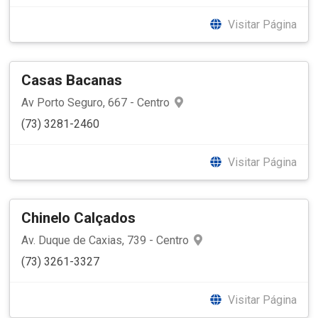
Visitar Página
Casas Bacanas
Av Porto Seguro, 667 - Centro
(73) 3281-2460
Visitar Página
Chinelo Calçados
Av. Duque de Caxias, 739 - Centro
(73) 3261-3327
Visitar Página