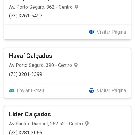
Av. Porto Seguro, 362 - Centro
(73) 3261-5497
Visitar Página
Havaí Calçados
Av Porto Seguro, 390 - Centro
(73) 3281-3399
Enviar E-mail
Visitar Página
Líder Calçados
Av Santos Dumont, 252 s2 - Centro
(73) 3281-3066