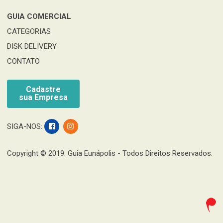
GUIA COMERCIAL
CATEGORIAS
DISK DELIVERY
CONTATO
Cadastre
sua Empresa
SIGA-NOS:
Copyright © 2019. Guia Eunápolis - Todos Direitos Reservados.