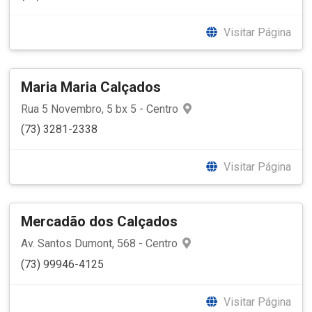
Visitar Página
Maria Maria Calçados
Rua 5 Novembro, 5 bx 5 - Centro
(73) 3281-2338
Visitar Página
Mercadão dos Calçados
Av. Santos Dumont, 568 - Centro
(73) 99946-4125
Visitar Página