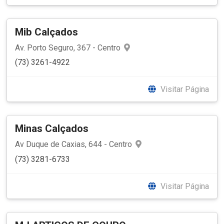
Mib Calçados
Av. Porto Seguro, 367 - Centro
(73) 3261-4922
Visitar Página
Minas Calçados
Av Duque de Caxias, 644 - Centro
(73) 3281-6733
Visitar Página