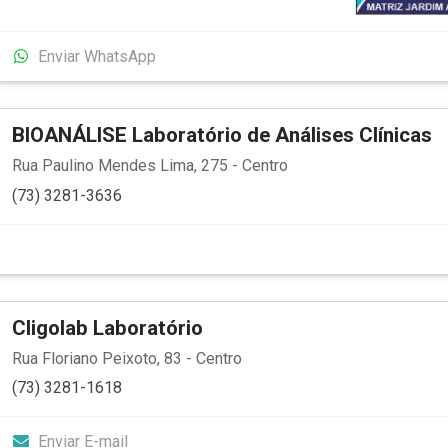
Enviar WhatsApp
BIOANÁLISE Laboratório de Análises Clínicas
Rua Paulino Mendes Lima, 275 - Centro
(73) 3281-3636
Cligolab Laboratório
Rua Floriano Peixoto, 83 - Centro
(73) 3281-1618
Enviar E-mail