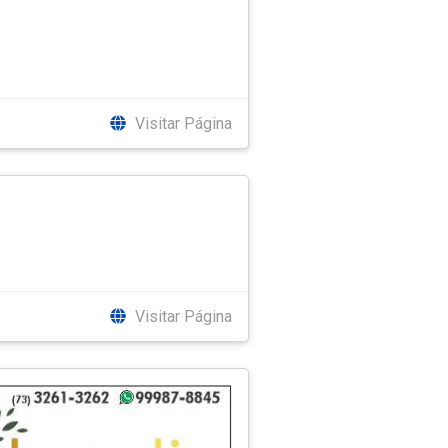
Visitar Página
Visitar Página