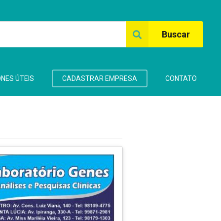
Buscar
NES ÚTEIS
CADASTRAR EMPRESA
CONTATO