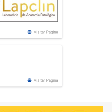
Visitar Página
Visitar Página