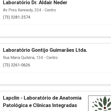
Laboratório Dr. Aldair Neder
Av Pres Kennedy, 334 - Centro
(73) 3281-2574
Laboratório Gontijo Guimarães Ltda.
Rua Maria Quitéria, 134 - Centro
(73) 3261-0626
Lapclin - Laboratório de Anatomia
Patológica e Clínicas Integradas