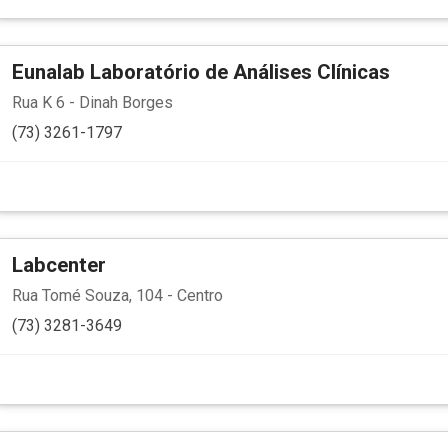
Eunalab Laboratório de Análises Clínicas
Rua K 6 - Dinah Borges
(73) 3261-1797
Labcenter
Rua Tomé Souza, 104 - Centro
(73) 3281-3649