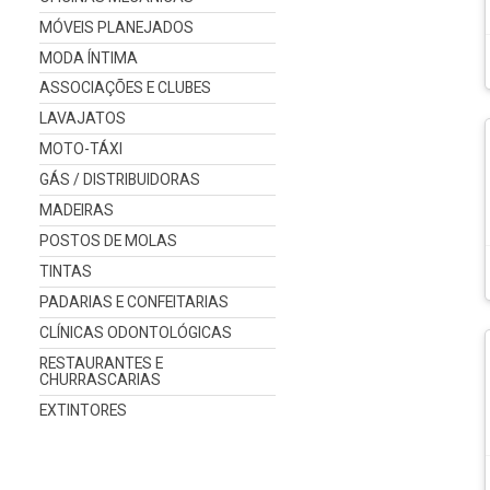
MÓVEIS PLANEJADOS
MODA ÍNTIMA
ASSOCIAÇÕES E CLUBES
LAVAJATOS
MOTO-TÁXI
GÁS / DISTRIBUIDORAS
MADEIRAS
POSTOS DE MOLAS
TINTAS
PADARIAS E CONFEITARIAS
CLÍNICAS ODONTOLÓGICAS
RESTAURANTES E
CHURRASCARIAS
EXTINTORES