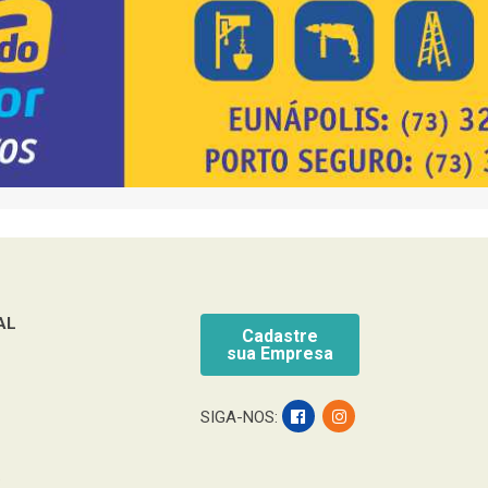
AL
Cadastre
sua Empresa
SIGA-NOS:
.