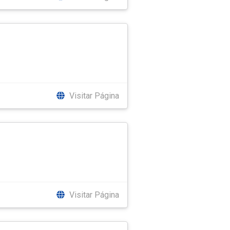
Visitar Página
Visitar Página