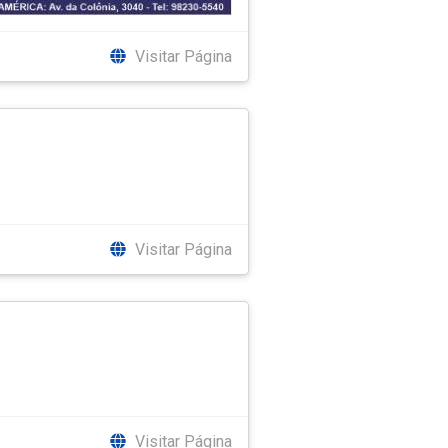
Visitar Página
Visitar Página
Visitar Página