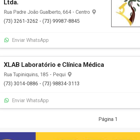
Ltda.
Rua Padre João Gualberto, 664 - Centro
(73) 3261-3262 - (73) 99987-8845
Enviar WhatsApp
XLAB Laboratório e Clínica Médica
Rua Tupiniquins, 185 - Pequi
(73) 3014-0886 - (73) 98834-3113
Enviar WhatsApp
Página 1