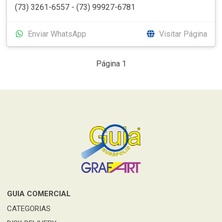
(73) 3261-6557 - (73) 99927-6781
Enviar WhatsApp
Visitar Página
Página 1
GUIA COMERCIAL
CATEGORIAS