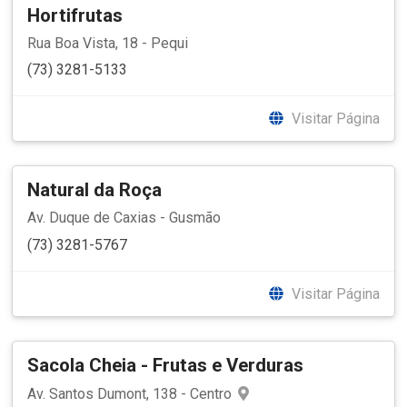
Hortifrutas
Rua Boa Vista, 18 - Pequi
(73) 3281-5133
Visitar Página
Natural da Roça
Av. Duque de Caxias - Gusmão
(73) 3281-5767
Visitar Página
Sacola Cheia - Frutas e Verduras
Av. Santos Dumont, 138 - Centro