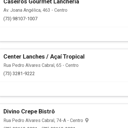
Caseiros Gourmet Lancheria
Av. Joana Angélica, 463 - Centro
(73) 98107-1007
Center Lanches / Açaí Tropical
Rua Pedro Alvares Cabral, 65 - Centro
(73) 3281-9222
Divino Crepe Bistrô
Rua Pedro Alvares Cabral, 74-A - Centro