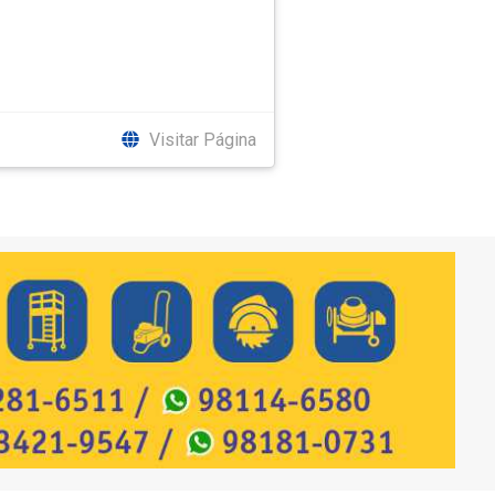
Visitar Página