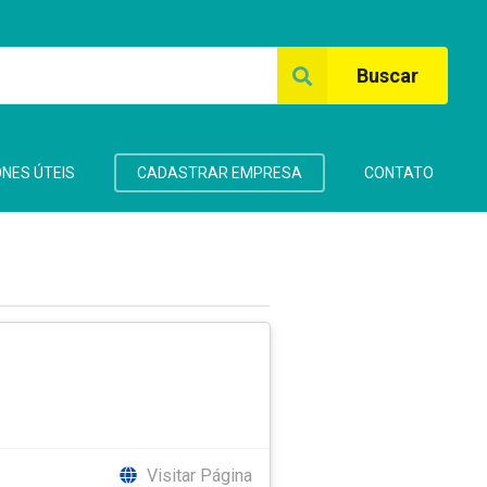
Buscar
NES ÚTEIS
CADASTRAR EMPRESA
CONTATO
Visitar Página