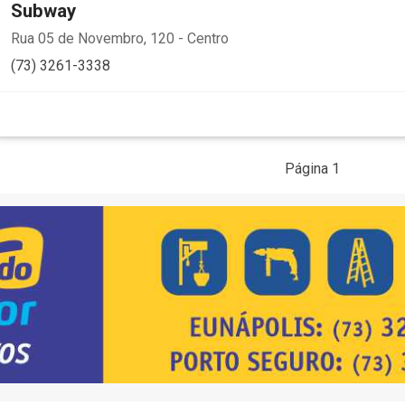
Subway
Rua 05 de Novembro, 120 - Centro
(73) 3261-3338
Página 1