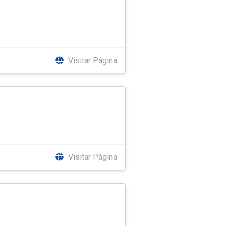
Visitar Página
Visitar Página