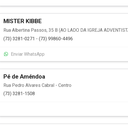
MISTER KIBBE
Rua Albertina Passos, 35 B (AO LADO DA IGREJA ADVENTISTA
(73) 3281-0271 - (73) 99860-4496
Enviar WhatsApp
Pé de Améndoa
Rua Pedro Alvares Cabral - Centro
(73) 3281-1508