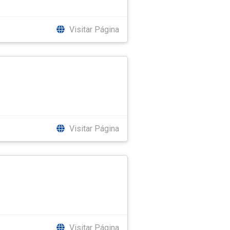
Visitar Página
Visitar Página
Visitar Página