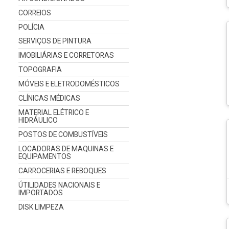
CORREIOS
POLÍCIA
SERVIÇOS DE PINTURA
IMOBILIÁRIAS E CORRETORAS
TOPOGRAFIA
MÓVEIS E ELETRODOMÉSTICOS
CLÍNICAS MÉDICAS
MATERIAL ELÉTRICO E
HIDRÁULICO
POSTOS DE COMBUSTÍVEIS
LOCADORAS DE MAQUINAS E
EQUIPAMENTOS
CARROCERIAS E REBOQUES
ÚTILIDADES NACIONAIS E
IMPORTADOS
DISK LIMPEZA