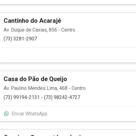
Cantinho do Acarajé
Av. Duque de Caxias, 856 - Centro
(73) 3281-2907
Casa do Pão de Queijo
Av. Paulino Mendes Lima, 468 - Centro
(73) 99194-2131 - (73) 98242-4727
Enviar WhatsApp