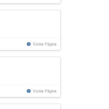
Visitar Página
Visitar Página