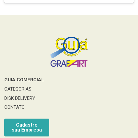
GUIA COMERCIAL
CATEGORIAS
DISK DELIVERY
CONTATO
Cadastre
sua Empresa