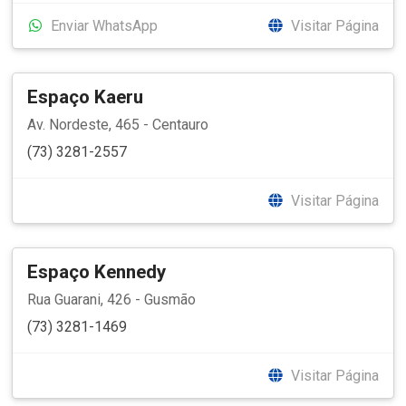
Enviar WhatsApp
Visitar Página
Espaço Kaeru
Av. Nordeste, 465 - Centauro
(73) 3281-2557
Visitar Página
Espaço Kennedy
Rua Guarani, 426 - Gusmão
(73) 3281-1469
Visitar Página