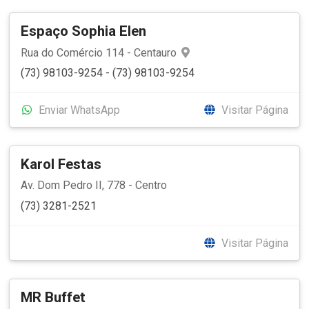
Espaço Sophia Elen
Rua do Comércio 114 - Centauro
(73) 98103-9254 - (73) 98103-9254
Enviar WhatsApp
Visitar Página
Karol Festas
Av. Dom Pedro II, 778 - Centro
(73) 3281-2521
Visitar Página
MR Buffet