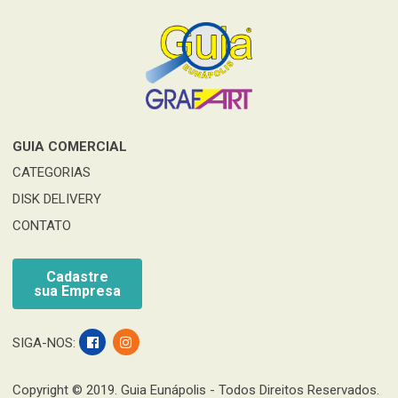
GUIA COMERCIAL
CATEGORIAS
DISK DELIVERY
CONTATO
Cadastre
sua Empresa
SIGA-NOS:
Copyright © 2019. Guia Eunápolis - Todos Direitos Reservados.