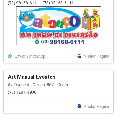
(73) 98168-6111 - (73) 98168-6111
Enviar WhatsApp
Visitar Página
Art Manual Eventos
Av. Duque de Caxias, 867 - Centro
(73) 3281-3936
Visitar Página