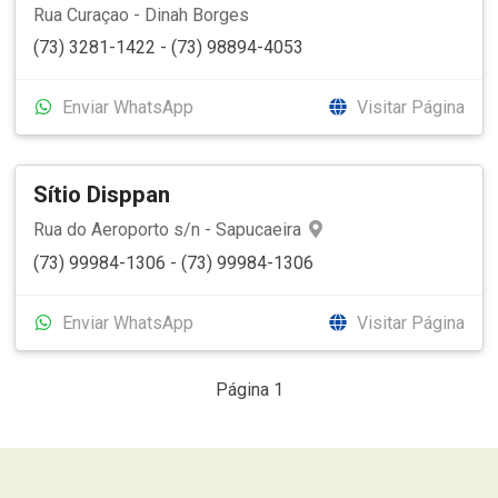
Rua Curaçao - Dinah Borges
(73) 3281-1422 - (73) 98894-4053
Enviar WhatsApp
Visitar Página
Sítio Disppan
Rua do Aeroporto s/n - Sapucaeira
(73) 99984-1306 - (73) 99984-1306
Enviar WhatsApp
Visitar Página
Página 1