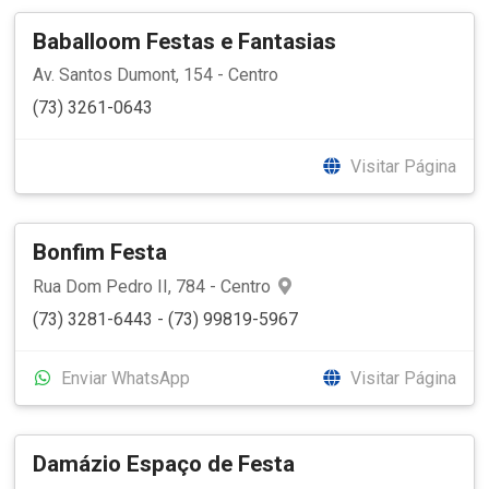
Baballoom Festas e Fantasias
Av. Santos Dumont, 154 - Centro
(73) 3261-0643
Visitar Página
Bonfim Festa
Rua Dom Pedro II, 784 - Centro
(73) 3281-6443 - (73) 99819-5967
Enviar WhatsApp
Visitar Página
Damázio Espaço de Festa