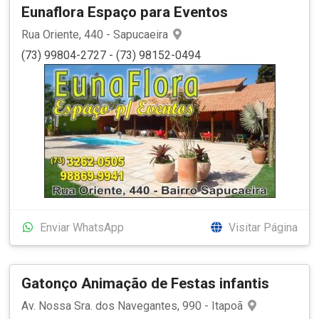
Eunaflora Espaço para Eventos
Rua Oriente, 440 - Sapucaeira
(73) 99804-2727 - (73) 98152-0494
Enviar WhatsApp
Visitar Página
Gatonço Animação de Festas infantis
Av. Nossa Sra. dos Navegantes, 990 - Itapoã