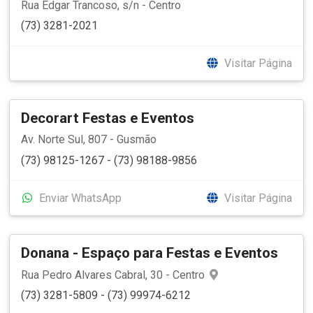
Rua Edgar Trancoso, s/n - Centro
(73) 3281-2021
Visitar Página
Decorart Festas e Eventos
Av. Norte Sul, 807 - Gusmão
(73) 98125-1267 - (73) 98188-9856
Enviar WhatsApp
Visitar Página
Donana - Espaço para Festas e Eventos
Rua Pedro Alvares Cabral, 30 - Centro
(73) 3281-5809 - (73) 99974-6212